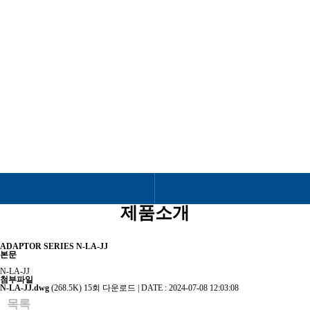
제품소개
RF & MICROWAVE COAXIAL CONNECTOR
제품소개
ADAPTOR SERIES
N-LA-JJ
본문
N-LA-JJ
첨부파일
N-LA-JJ.dwg
(268.5K)
15회 다운로드 | DATE : 2024-07-08 12:03:08
목록