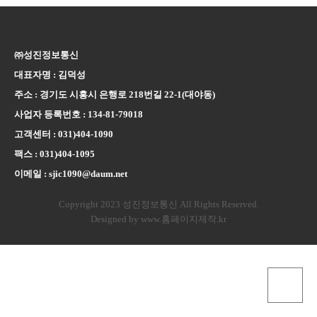
㈜성진정보통신
대표자명 : 김덕성
주소 : 경기도 시흥시 은행로 218번길 22-1(대야동)
사업자 등록번호 : 134-81-79018
고객센터 : 031)404-1090
팩스 : 031)404-1095
이메일 : sjic1090@daum.net
Copyright 2023 성진정보통신 All Rights Reserved.
Designed by www.홈페이지제작.kr